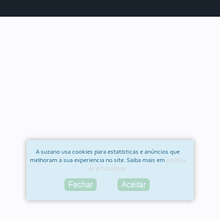
A suzano usa cookies para estatísticas e anúncios que
melhoram a sua experiencia no site. Saiba mais em
politica
de privacidade.
Fechar
Aceitar